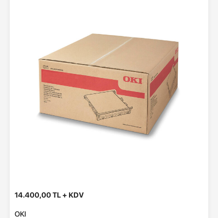
14.400,00 TL + KDV
OKI