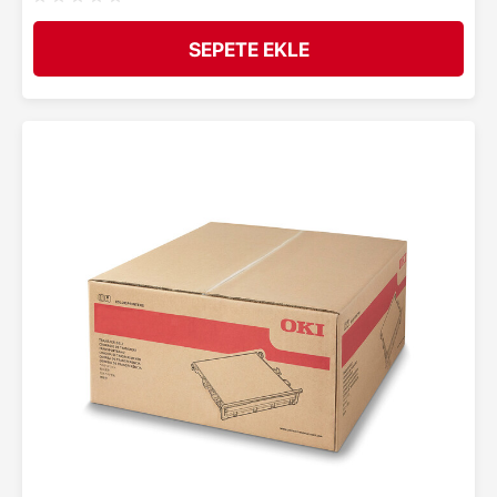
SEPETE EKLE