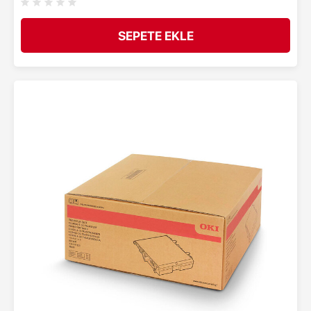
SEPETE EKLE