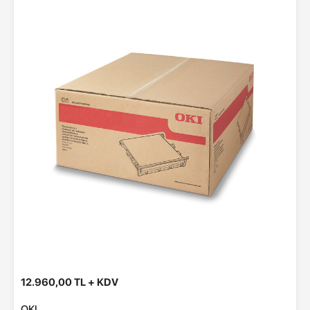
12.960,00 TL + KDV
OKI