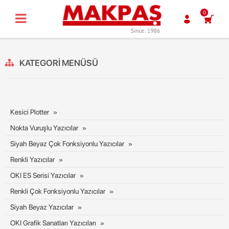
0
KATEGORI MENÜSÜ
Kesici Plotter
Nokta Vuruşlu Yazıcılar
Siyah Beyaz Çok Fonksiyonlu Yazıcılar
Renkli Yazıcılar
OKI ES Serisi Yazıcılar
Renkli Çok Fonksiyonlu Yazıcılar
Siyah Beyaz Yazıcılar
OKI Grafik Sanatları Yazıcıları