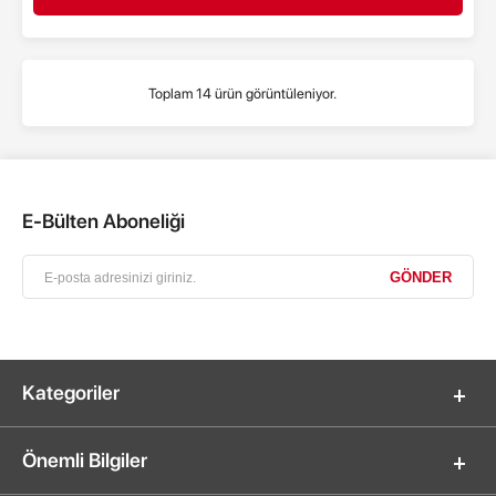
Toplam 14 ürün görüntüleniyor.
E-Bülten Aboneliği
Kategoriler
Önemli Bilgiler