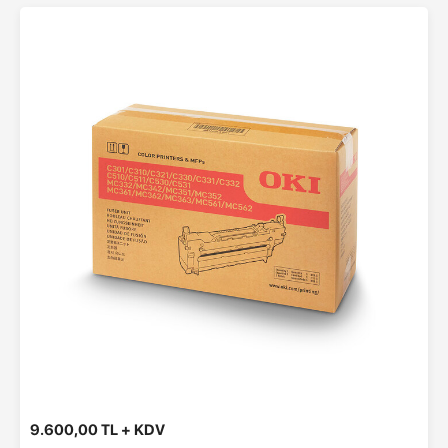
9.600,00 TL + KDV