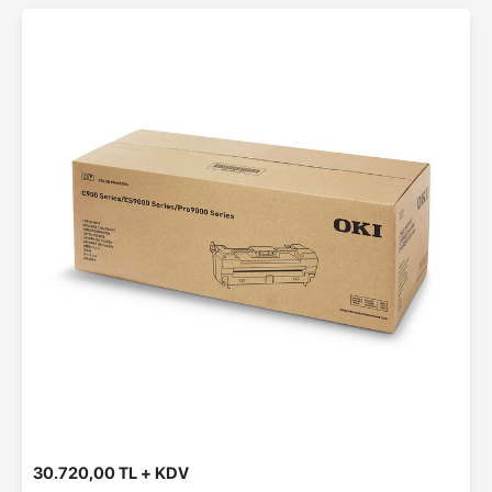
30.720,00 TL + KDV