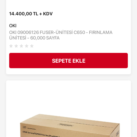
14.400,00 TL + KDV
OKI
OKI 09006126 FUSER-ÜNİTESİ C650 - FIRINLAMA
ÜNİTESİ - 60,000 SAYFA
SEPETE EKLE