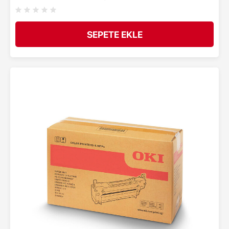
SEPETE EKLE