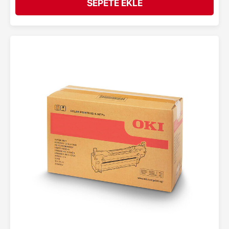
SEPETE EKLE