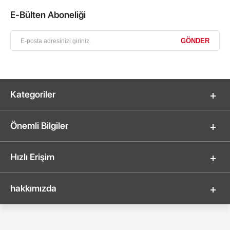
E-Bülten Aboneliği
Kategoriler
Önemli Bilgiler
Hızlı Erişim
hakkımızda