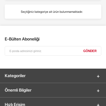
Seçtiğiniz kategoriye ait ürün bulunmamaktadır.
E-Bülten Aboneliği
Kategoriler
Önemli Bilgiler
Hızlı Erişim