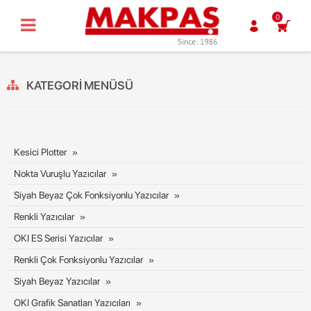
0
KATEGORI MENÜSÜ
Kesici Plotter
Nokta Vuruşlu Yazıcılar
Siyah Beyaz Çok Fonksiyonlu Yazıcılar
Renkli Yazıcılar
OKI ES Serisi Yazıcılar
Renkli Çok Fonksiyonlu Yazıcılar
Siyah Beyaz Yazıcılar
OKI Grafik Sanatları Yazıcıları