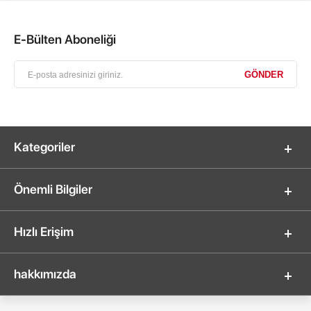
E-Bülten Aboneliği
Kategoriler
Önemli Bilgiler
Hızlı Erişim
hakkımızda