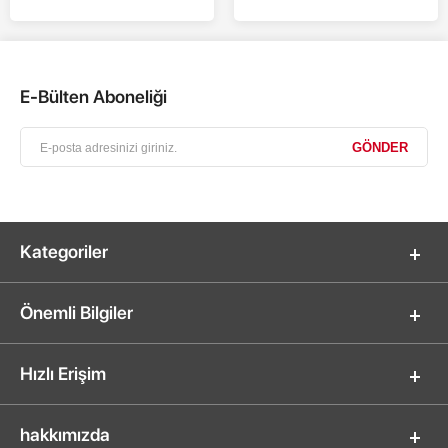
E-Bülten Aboneliği
Kategoriler
Önemli Bilgiler
Hızlı Erişim
hakkımızda