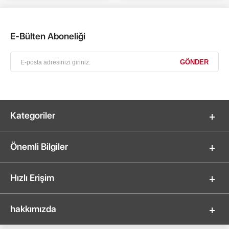
E-Bülten Aboneliği
Kategoriler
Önemli Bilgiler
Hızlı Erişim
hakkımızda