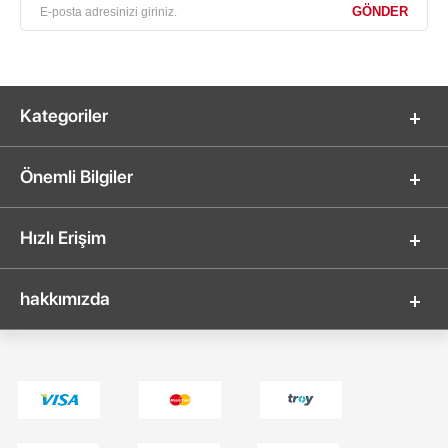
Kategoriler
Önemli Bilgiler
Hızlı Erişim
hakkımızda